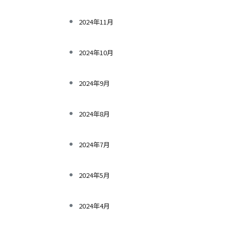
2024年11月
2024年10月
2024年9月
2024年8月
2024年7月
2024年5月
2024年4月