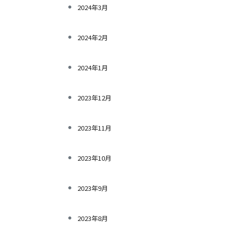
2024年3月
2024年2月
2024年1月
2023年12月
2023年11月
2023年10月
2023年9月
2023年8月