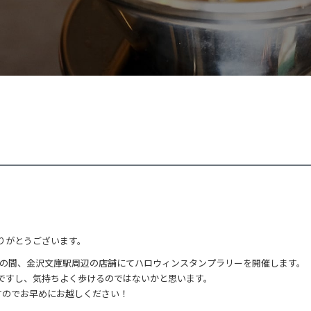
。
りがとうございます。
17時の間、金沢文庫駅周辺の店舗にてハロウィンスタンプラリーを開催します。
ですし、気持ちよく歩けるのではないかと思います。
すのでお早めにお越しください！