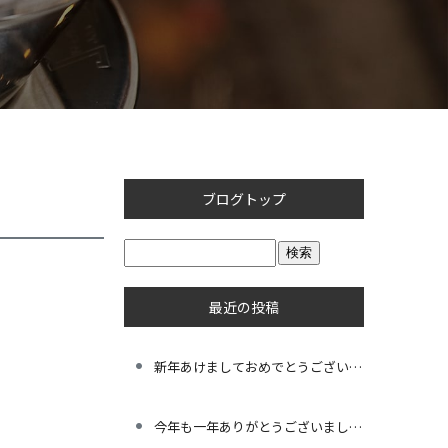
ブログトップ
最近の投稿
新年あけましておめでとうございます。
今年も一年ありがとうございました。