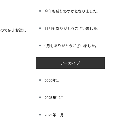
今年も残りわずかとなりました。
11月もありがとうございました。
すので是非お試し
9月もありがとうございました。
アーカイブ
→
2026年1月
2025年12月
2025年11月