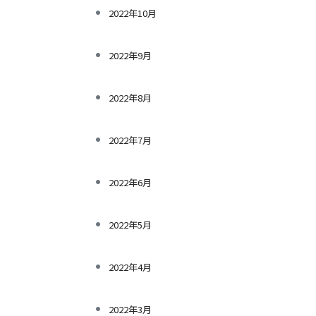
2022年10月
2022年9月
2022年8月
2022年7月
2022年6月
2022年5月
2022年4月
2022年3月