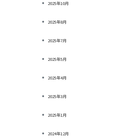
2025年10月
2025年8月
2025年7月
2025年5月
2025年4月
2025年3月
2025年1月
2024年12月