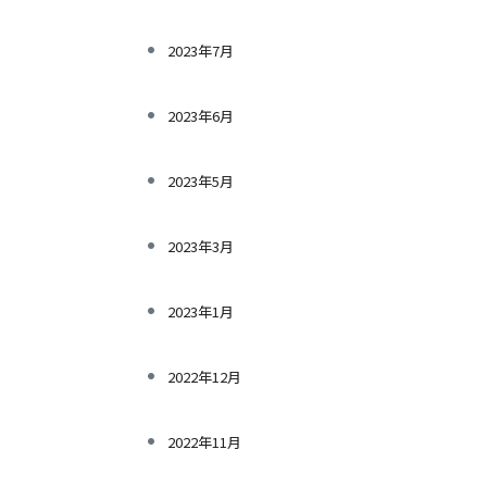
2023年7月
2023年6月
2023年5月
2023年3月
2023年1月
2022年12月
2022年11月