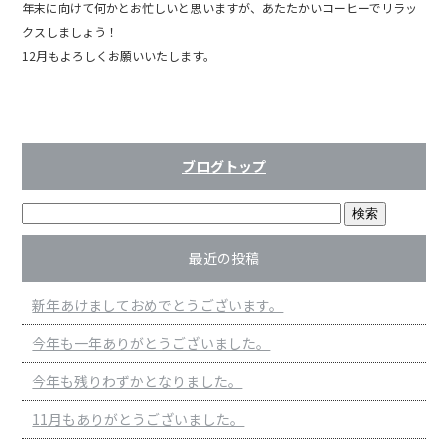
年末に向けて何かとお忙しいと思いますが、あたたかいコーヒーでリラッ
クスしましょう！
12月もよろしくお願いいたします。
ブログトップ
最近の投稿
新年あけましておめでとうございます。
今年も一年ありがとうございました。
今年も残りわずかとなりました。
11月もありがとうございました。