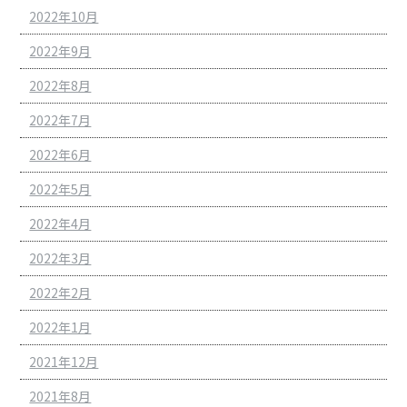
2022年10月
2022年9月
2022年8月
2022年7月
2022年6月
2022年5月
2022年4月
2022年3月
2022年2月
2022年1月
2021年12月
2021年8月