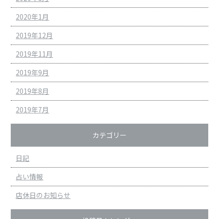
2020年1月
2019年12月
2019年11月
2019年9月
2019年8月
2019年7月
カテゴリー
日記
占い情報
店休日のお知らせ