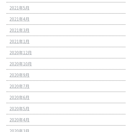
2021年5月
2021年4月
2021年3月
2021年1月
2020年12月
2020年10月
2020年9月
2020年7月
2020年6月
2020年5月
2020年4月
2020年3月