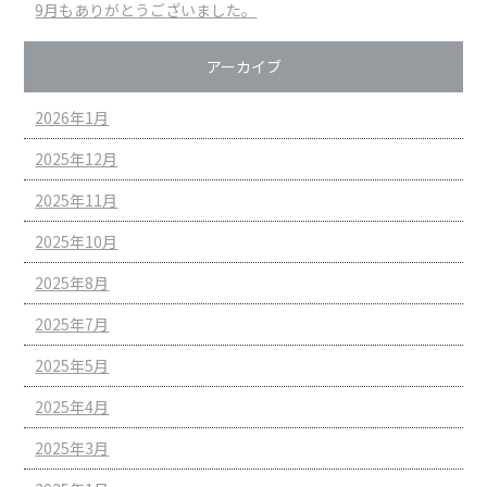
9月もありがとうございました。
アーカイブ
2026年1月
2025年12月
2025年11月
2025年10月
2025年8月
2025年7月
2025年5月
2025年4月
2025年3月