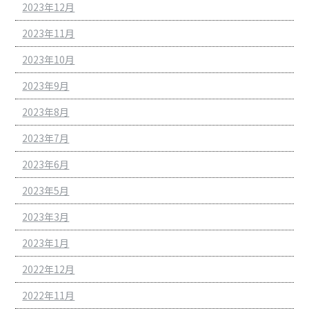
2023年12月
2023年11月
2023年10月
2023年9月
2023年8月
2023年7月
2023年6月
2023年5月
2023年3月
2023年1月
2022年12月
2022年11月