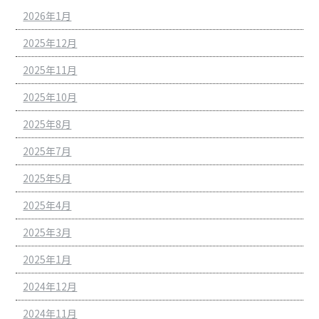
2026年1月
2025年12月
2025年11月
2025年10月
2025年8月
2025年7月
2025年5月
2025年4月
2025年3月
2025年1月
2024年12月
2024年11月