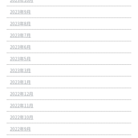
2023年10月
2023年9月
2023年8月
2023年7月
2023年6月
2023年5月
2023年3月
2023年1月
2022年12月
2022年11月
2022年10月
2022年9月