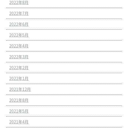
2022年8月
2022年7月
2022年6月
2022年5月
2022年4月
2022年3月
2022年2月
2022年1月
2021年12月
2021年8月
2021年5月
2021年4月