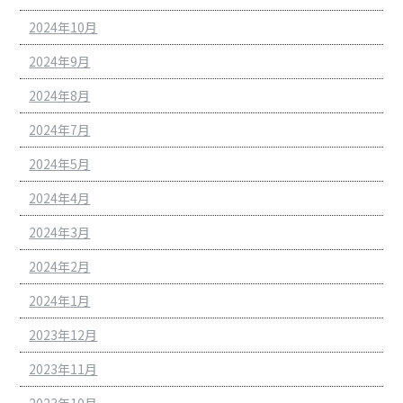
2024年10月
2024年9月
2024年8月
2024年7月
2024年5月
2024年4月
2024年3月
2024年2月
2024年1月
2023年12月
2023年11月