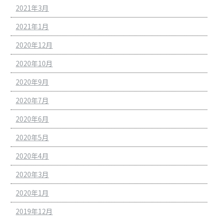
2021年3月
2021年1月
2020年12月
2020年10月
2020年9月
2020年7月
2020年6月
2020年5月
2020年4月
2020年3月
2020年1月
2019年12月