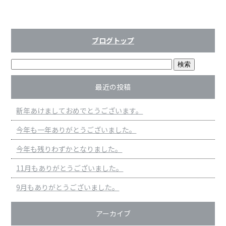
ブログトップ
最近の投稿
新年あけましておめでとうございます。
今年も一年ありがとうございました。
今年も残りわずかとなりました。
11月もありがとうございました。
9月もありがとうございました。
アーカイブ