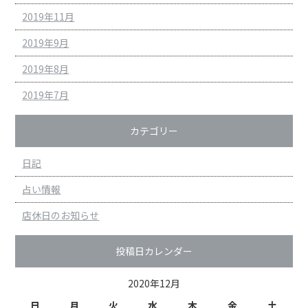
2019年11月
2019年9月
2019年8月
2019年7月
カテゴリー
日記
占い情報
店休日のお知らせ
投稿日カレンダー
2020年12月
日
月
火
水
木
金
土