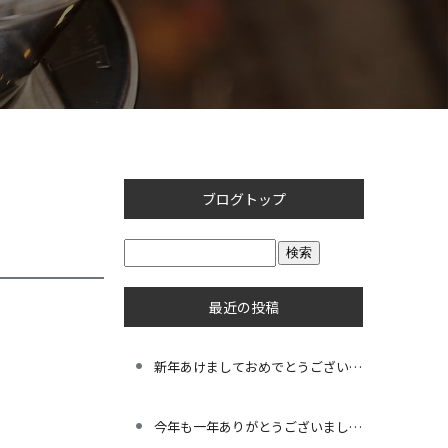
ブログトップ
最近の投稿
新年あけましておめでとうございます。
今年も一年ありがとうございました。