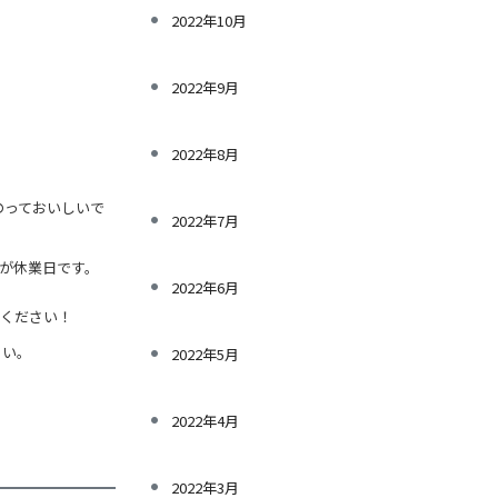
2022年10月
2022年9月
2022年8月
のっておいしいで
2022年7月
曜日が休業日です。
2022年6月
ください！
さい。
2022年5月
2022年4月
2022年3月