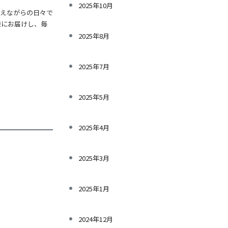
2025年10月
えながらの日々で
様にお届けし、毎
2025年8月
2025年7月
2025年5月
2025年4月
2025年3月
2025年1月
2024年12月