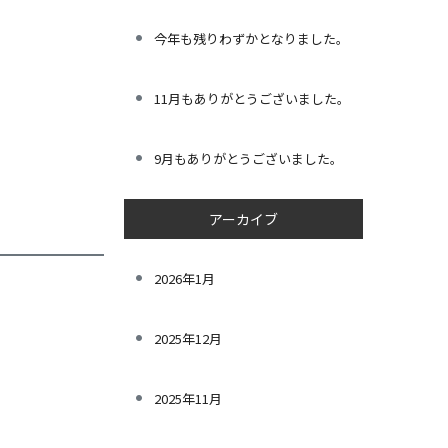
今年も残りわずかとなりました。
11月もありがとうございました。
9月もありがとうございました。
アーカイブ
2026年1月
2025年12月
2025年11月