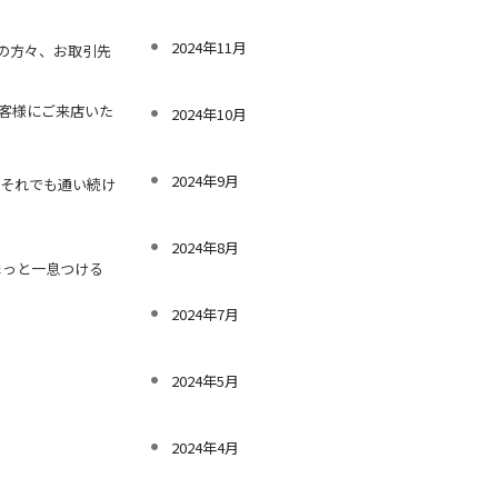
2024年11月
の方々、お取引先
お客様にご来店いた
2024年10月
2024年9月
それでも通い続け
2024年8月
ほっと一息つける
2024年7月
2024年5月
2024年4月