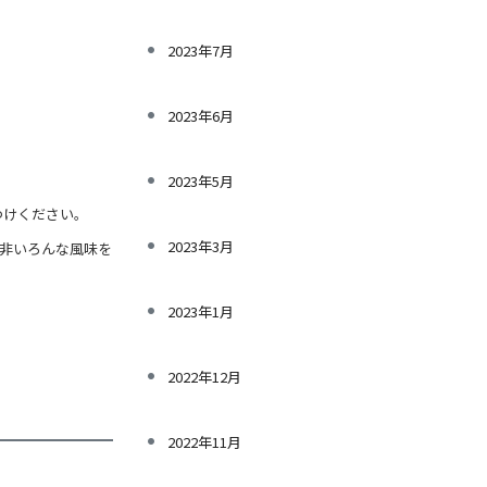
2023年7月
2023年6月
2023年5月
つけください。
2023年3月
是非いろんな風味を
2023年1月
2022年12月
2022年11月