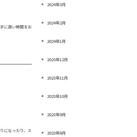
2024年3月
2024年2月
手に良い時間をお
2024年1月
2023年12月
2023年11月
2023年10月
2023年9月
りになったり、ス
2023年8月