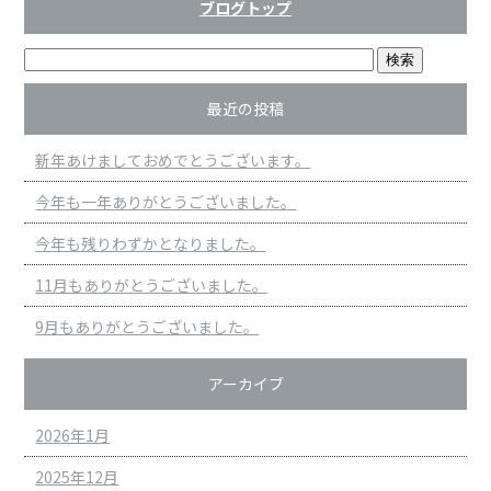
ブログトップ
最近の投稿
新年あけましておめでとうございます。
今年も一年ありがとうございました。
今年も残りわずかとなりました。
11月もありがとうございました。
9月もありがとうございました。
アーカイブ
2026年1月
2025年12月