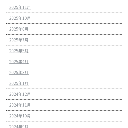
2025年11月
2025年10月
2025年8月
2025年7月
2025年5月
2025年4月
2025年3月
2025年1月
2024年12月
2024年11月
2024年10月
2024年9月