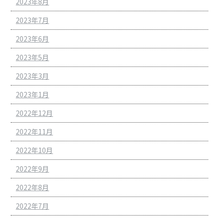
2023年8月
2023年7月
2023年6月
2023年5月
2023年3月
2023年1月
2022年12月
2022年11月
2022年10月
2022年9月
2022年8月
2022年7月