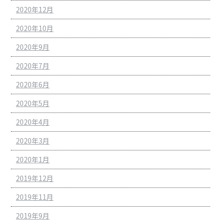
2020年12月
2020年10月
2020年9月
2020年7月
2020年6月
2020年5月
2020年4月
2020年3月
2020年1月
2019年12月
2019年11月
2019年9月