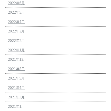
2022年6月
2022年5月
2022年4月
2022年3月
2022年2月
2022年1月
2021年12月
2021年8月
2021年5月
2021年4月
2021年3月
2021年1月