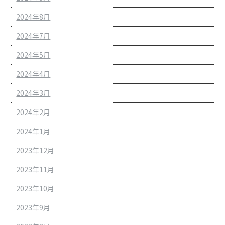
2024年8月
2024年7月
2024年5月
2024年4月
2024年3月
2024年2月
2024年1月
2023年12月
2023年11月
2023年10月
2023年9月