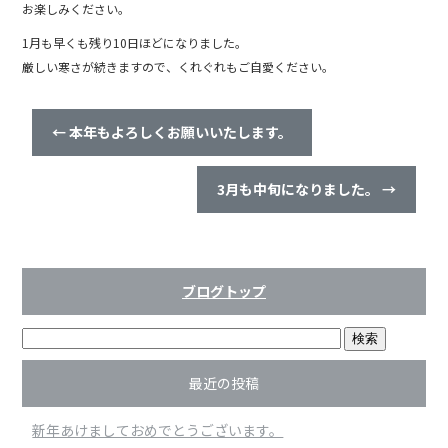
お楽しみください。
1月も早くも残り10日ほどになりました。
厳しい寒さが続きますので、くれぐれもご自愛ください。
←
本年もよろしくお願いいたします。
3月も中旬になりました。
→
ブログトップ
最近の投稿
新年あけましておめでとうございます。