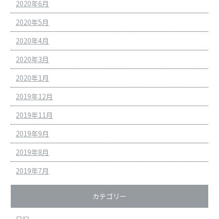
2020年6月
2020年5月
2020年4月
2020年3月
2020年1月
2019年12月
2019年11月
2019年9月
2019年8月
2019年7月
カテゴリー