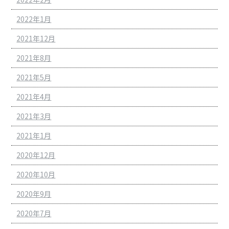
2022年1月
2021年12月
2021年8月
2021年5月
2021年4月
2021年3月
2021年1月
2020年12月
2020年10月
2020年9月
2020年7月