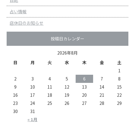
日記
占い情報
店休日のお知らせ
投稿日カレンダー
2026年8月
日
月
火
水
木
金
土
1
2
3
4
5
6
7
8
9
10
11
12
13
14
15
16
17
18
19
20
21
22
23
24
25
26
27
28
29
30
31
« 1月