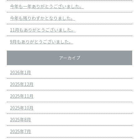
今年も一年ありがとうございました。
今年も残りわずかとなりました。
11月もありがとうございました。
9月もありがとうございました。
アーカイブ
2026年1月
2025年12月
2025年11月
2025年10月
2025年8月
2025年7月