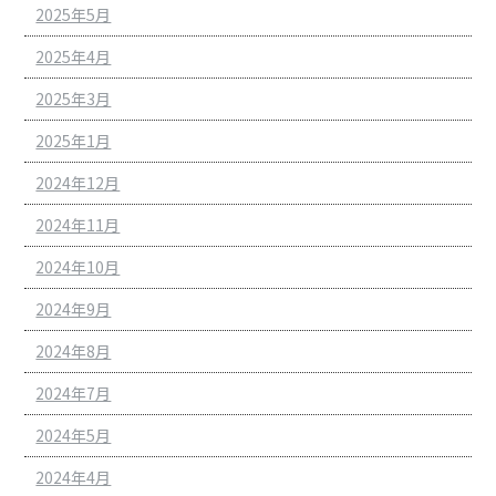
2025年5月
2025年4月
2025年3月
2025年1月
2024年12月
2024年11月
2024年10月
2024年9月
2024年8月
2024年7月
2024年5月
2024年4月