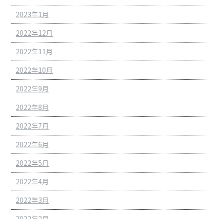
2023年1月
2022年12月
2022年11月
2022年10月
2022年9月
2022年8月
2022年7月
2022年6月
2022年5月
2022年4月
2022年3月
2022年2月