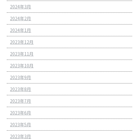
2024年3月
2024年2月
2024年1月
2023年12月
2023年11月
2023年10月
2023年9月
2023年8月
2023年7月
2023年6月
2023年5月
2023年3月